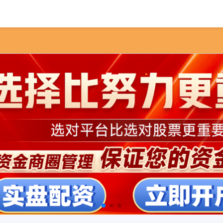
首页
股市配资app官网
配资