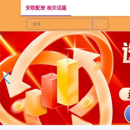
安联配资 相关话题