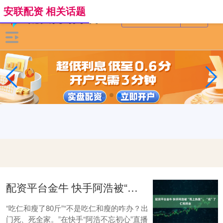
安联配资 相关话题
配资平台金牛 快手阿浩被“骂上热搜”，“坑”了仁和药业
“吃仁和瘦了80斤”“不是吃仁和瘦的咋办？出
门死、死全家。”在快手“阿浩不忘初心”直播