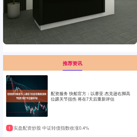
推荐资讯
配资服务 快船官方：以赛亚·杰克逊右脚高
位踝关节扭伤 将在7天后重新评估
​实盘配资炒股 中证转债指数收涨0.4%
1